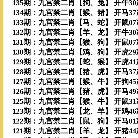
135期：九宫禁二肖【狗、兔】 开
牛30
134期：九宫禁二肖【猴、猪】 开
马37
133期：九宫禁二肖【马、蛇】 开
鼠07
132期：九宫禁二肖【羊、龙】 开
牛30
131期：九宫禁二肖【猴、狗】 开
鼠07
130期：九宫禁二肖【鸡、狗】 开
虎29
129期：九宫禁二肖【蛇、猴】 开
虎41
128期：九宫禁二肖【猪、虎】 开
马37
127期：九宫禁二肖【猴、牛】 开
狗45
126期：九宫禁二肖【猪、虎】 开
马49
125期：九宫禁二肖【猴、牛】 开
鼠31
123期：九宫禁二肖【龙、羊】 开
鸡46
122期：九宫禁二肖【鼠、狗】 开
马01
121期：九宫禁二肖【羊、龙】 开
猪44