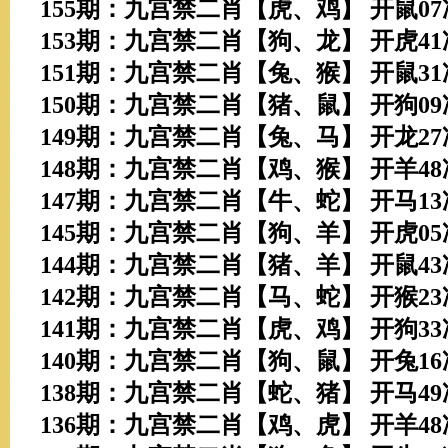
155期：九宫禁二肖【虎、鸡】 开
鼠07
153期：九宫禁二肖【狗、龙】 开
虎41
151期：九宫禁二肖【兔、猴】 开
鼠31
150期：九宫禁二肖【猪、鼠】 开
狗09
149期：九宫禁二肖【兔、马】 开
龙27
148期：九宫禁二肖【鸡、猴】 开
羊48
147期：九宫禁二肖【牛、蛇】 开
马13
145期：九宫禁二肖【狗、羊】 开
虎05
144期：九宫禁二肖【猪、羊】 开
鼠43
142期：九宫禁二肖【马、蛇】 开
猴23
141期：九宫禁二肖【虎、鸡】 开
狗33
140期：九宫禁二肖【狗、鼠】 开
兔16
138期：九宫禁二肖【蛇、猪】 开
马49
136期：九宫禁二肖【鸡、虎】 开
羊48