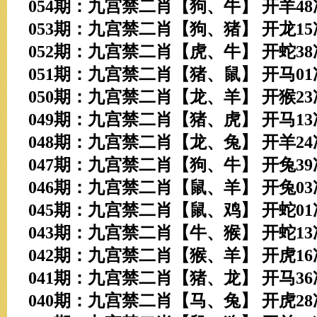
054期：九宫禁二肖【狗、牛】 开
羊48
053期：九宫禁二肖【狗、猪】 开
龙15
052期：九宫禁二肖【虎、牛】 开
蛇38
051期：九宫禁二肖【猪、鼠】 开
马01
050期：九宫禁二肖【龙、羊】 开
猴23
049期：九宫禁二肖【猪、虎】 开
马13
048期：九宫禁二肖【龙、兔】 开
羊24
047期：九宫禁二肖【狗、牛】 开兔39
046期：九宫禁二肖【鼠、羊】 开
兔03
045期：九宫禁二肖【鼠、鸡】 开
蛇01
043期：九宫禁二肖【牛、猴】 开
蛇13
042期：九宫禁二肖【猴、羊】 开
虎16
041期：九宫禁二肖【猪、龙】 开
马36
040期：九宫禁二肖【马、兔】 开
虎28