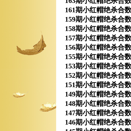
163期小红帽绝杀合数
161期小红帽绝杀合数
159期小红帽绝杀合数
158期小红帽绝杀合数
157期小红帽绝杀合数
156期小红帽绝杀合数
155期小红帽绝杀合数
153期小红帽绝杀合数
152期小红帽绝杀合数
151期小红帽绝杀合数
149期小红帽绝杀合数
148期小红帽绝杀合数
147期小红帽绝杀合数
146期小红帽绝杀合数